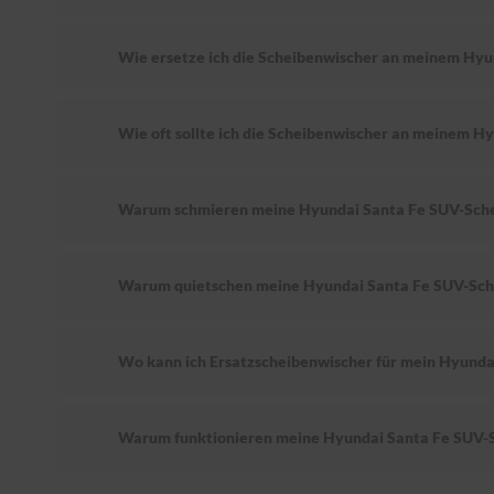
Wie ersetze ich die Scheibenwischer an meinem Hyu
Wie oft sollte ich die Scheibenwischer an meinem H
Warum schmieren meine Hyundai Santa Fe SUV-Sch
Warum quietschen meine Hyundai Santa Fe SUV-Sch
Wo kann ich Ersatzscheibenwischer für mein Hyunda
Warum funktionieren meine Hyundai Santa Fe SUV-S