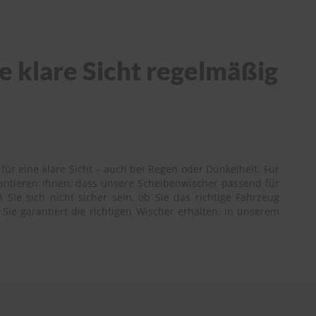
e klare Sicht regelmäßig
ür eine klare Sicht – auch bei Regen oder Dunkelheit. Für
rantieren Ihnen, dass unsere Scheibenwischer passend für
ie sich nicht sicher sein, ob Sie das richtige Fahrzeug
Sie garantiert die richtigen Wischer erhalten. In unserem