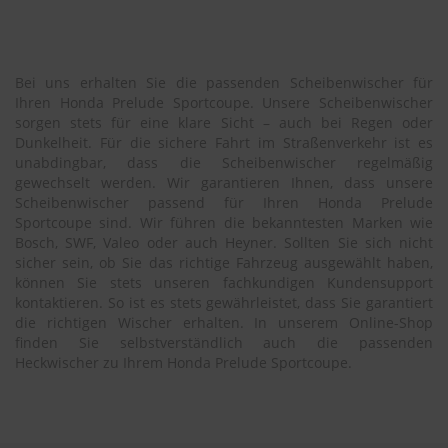
Bei uns erhalten Sie die passenden Scheibenwischer für
Ihren Honda Prelude Sportcoupe. Unsere Scheibenwischer
sorgen stets für eine klare Sicht – auch bei Regen oder
Dunkelheit. Für die sichere Fahrt im Straßenverkehr ist es
unabdingbar, dass die Scheibenwischer regelmäßig
gewechselt werden. Wir garantieren Ihnen, dass unsere
Scheibenwischer passend für Ihren Honda Prelude
Sportcoupe sind. Wir führen die bekanntesten Marken wie
Bosch, SWF, Valeo oder auch Heyner. Sollten Sie sich nicht
sicher sein, ob Sie das richtige Fahrzeug ausgewählt haben,
können Sie stets unseren fachkundigen Kundensupport
kontaktieren. So ist es stets gewährleistet, dass Sie garantiert
die richtigen Wischer erhalten. In unserem Online-Shop
finden Sie selbstverständlich auch die passenden
Heckwischer zu Ihrem Honda Prelude Sportcoupe.