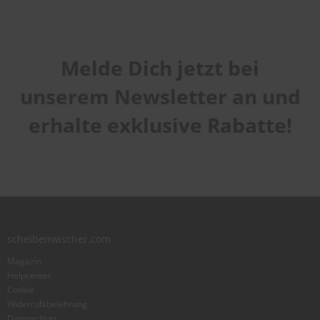
Melde Dich jetzt bei
unserem Newsletter an und
erhalte exklusive Rabatte!
scheibenwischer.com
Magazin
Helpcenter
Cookie
Widerrufsbelehrung
Datenschutz