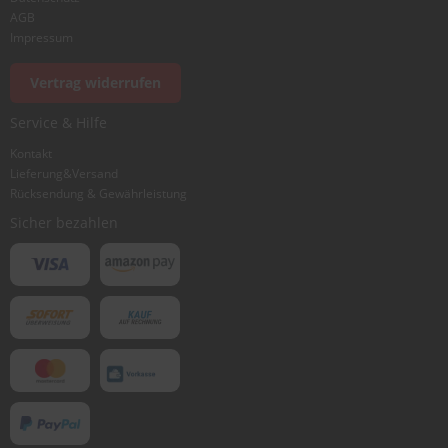
AGB
Impressum
Vertrag widerrufen
Service & Hilfe
Kontakt
Lieferung&Versand
Rücksendung & Gewährleistung
Sicher bezahlen