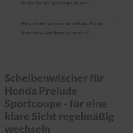
Honda Prelude Sportcoupe kaufen?
Warum funktionieren meine Honda Prelude
Sportcoupe-Scheibenwischer nicht?
Scheibenwischer für
Honda Prelude
Sportcoupe - für eine
klare Sicht regelmäßig
wechseln