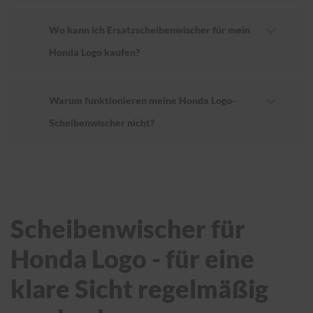
Wo kann ich Ersatzscheibenwischer für mein
Honda Logo kaufen?
Warum funktionieren meine Honda Logo-
Scheibenwischer nicht?
Scheibenwischer für
Honda Logo - für eine
klare Sicht regelmäßig