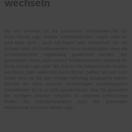
wechseln
Bei uns erhalten Sie die passenden Scheibenwischer für
Ihren Honda Logo. Unsere Scheibenwischer sorgen stets für
eine klare Sicht – auch bei Regen oder Dunkelheit. Für die
sichere Fahrt im Straßenverkehr ist es unabdingbar, dass die
Scheibenwischer regelmäßig gewechselt werden. Wir
garantieren Ihnen, dass unsere Scheibenwischer passend für
Ihren Honda Logo sind. Wir führen die bekanntesten Marken
wie Bosch, SWF, Valeo oder auch Heyner. Sollten Sie sich nicht
sicher sein, ob Sie das richtige Fahrzeug ausgewählt haben,
können Sie stets unseren fachkundigen Kundensupport
kontaktieren. So ist es stets gewährleistet, dass Sie garantiert
die richtigen Wischer erhalten. In unserem Online-Shop
finden Sie selbstverständlich auch die passenden
Heckwischer zu Ihrem Honda Logo.