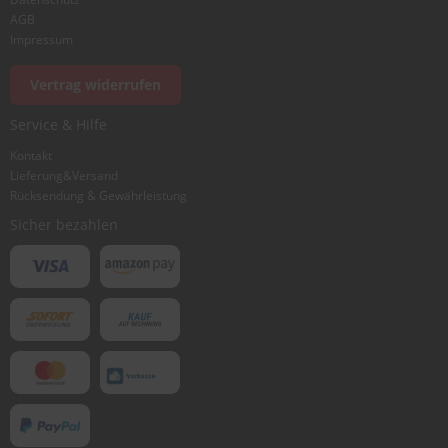
AGB
Impressum
Vertrag widerrufen
Service & Hilfe
Kontakt
Lieferung&Versand
Rücksendung & Gewährleistung
Sicher bezahlen