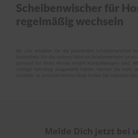
Scheibenwischer für Hon
regelmäßig wechseln
Bei uns erhalten Sie die passenden Scheibenwischer fü
Dunkelheit. Für die sichere Fahrt im Straßenverkehr ist 
passend für Ihren Honda Insight Kompaktwagen sind. Wir
richtige Fahrzeug ausgewählt haben, können Sie stets un
erhalten. In unserem Online-Shop finden Sie selbstverst
Melde Dich jetzt bei