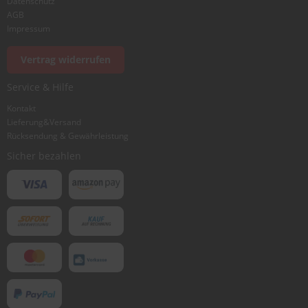
Datenschutz
AGB
Impressum
Vertrag widerrufen
Service & Hilfe
Kontakt
Lieferung&Versand
Rücksendung & Gewährleistung
Sicher bezahlen