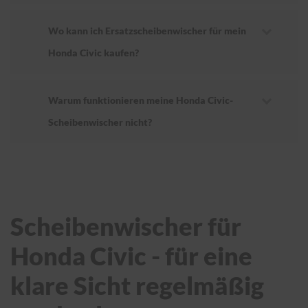
Wo kann ich Ersatzscheibenwischer für mein
Honda Civic kaufen?
Warum funktionieren meine Honda Civic-
Scheibenwischer nicht?
Scheibenwischer für
Honda Civic - für eine
klare Sicht regelmäßig