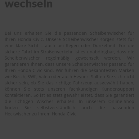
wechseln
Bei uns erhalten Sie die passenden Scheibenwischer für
Ihren Honda Civic. Unsere Scheibenwischer sorgen stets für
eine klare Sicht – auch bei Regen oder Dunkelheit. Für die
sichere Fahrt im Straßenverkehr ist es unabdingbar, dass die
Scheibenwischer regelmäßig gewechselt werden. Wir
garantieren Ihnen, dass unsere Scheibenwischer passend für
Ihren Honda Civic sind. Wir führen die bekanntesten Marken
wie Bosch, SWF, Valeo oder auch Heyner. Sollten Sie sich nicht
sicher sein, ob Sie das richtige Fahrzeug ausgewählt haben,
können Sie stets unseren fachkundigen Kundensupport
kontaktieren. So ist es stets gewährleistet, dass Sie garantiert
die richtigen Wischer erhalten. In unserem Online-Shop
finden Sie selbstverständlich auch die passenden
Heckwischer zu Ihrem Honda Civic.