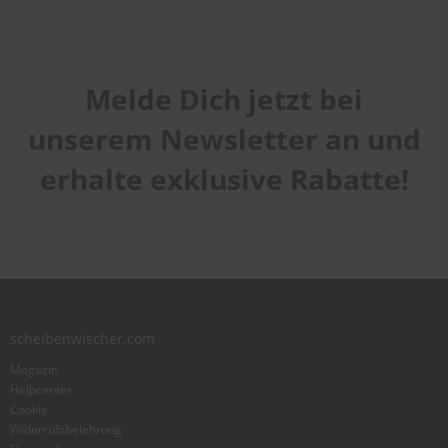
Melde Dich jetzt bei
unserem Newsletter an und
erhalte exklusive Rabatte!
scheibenwischer.com
Magazin
Helpcenter
Cookie
Widerrufsbelehrung