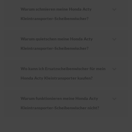
Warum schmieren meine Honda Acty
Kleintransporter-Scheibenwischer?
Warum quietschen meine Honda Acty
Kleintransporter-Scheibenwischer?
Wo kann ich Ersatzscheibenwischer für mein
Honda Acty Kleintransporter kaufen?
Warum funktionieren meine Honda Acty
Kleintransporter-Scheibenwischer nicht?