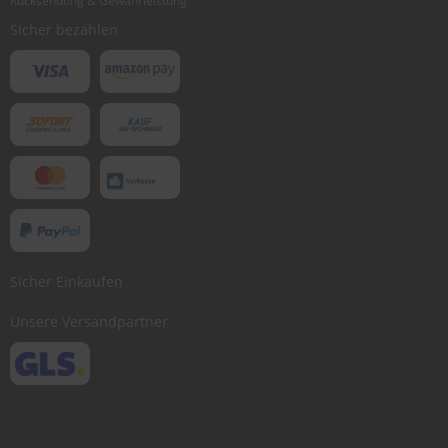
Rücksendung & Gewährleistung
Sicher bezahlen
Sicher Einkaufen
Unsere Versandpartner