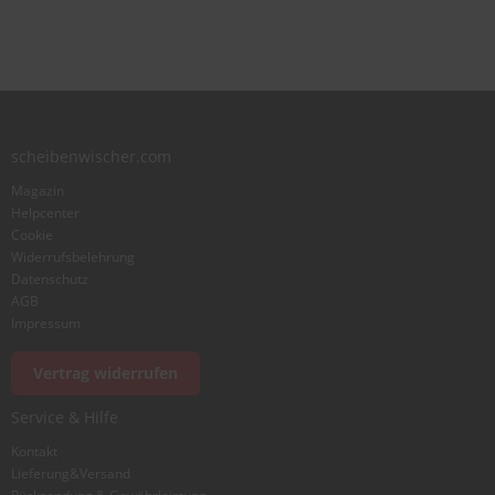
scheibenwischer.com
Magazin
Helpcenter
Cookie
Widerrufsbelehrung
Datenschutz
AGB
Impressum
Vertrag widerrufen
Service & Hilfe
Kontakt
Lieferung&Versand