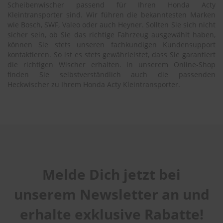
Scheibenwischer passend für Ihren Honda Acty
Kleintransporter sind. Wir führen die bekanntesten Marken
wie Bosch, SWF, Valeo oder auch Heyner. Sollten Sie sich nicht
sicher sein, ob Sie das richtige Fahrzeug ausgewählt haben,
können Sie stets unseren fachkundigen Kundensupport
kontaktieren. So ist es stets gewährleistet, dass Sie garantiert
die richtigen Wischer erhalten. In unserem Online-Shop
finden Sie selbstverständlich auch die passenden
Heckwischer zu Ihrem Honda Acty Kleintransporter.
Melde Dich jetzt bei
unserem Newsletter an und
erhalte exklusive Rabatte!