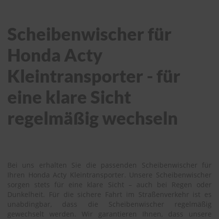
Scheibenwischer für
Honda Acty
Kleintransporter - für
eine klare Sicht
regelmäßig wechseln
Bei uns erhalten Sie die passenden Scheibenwischer für
Ihren Honda Acty Kleintransporter. Unsere Scheibenwischer
sorgen stets für eine klare Sicht – auch bei Regen oder
Dunkelheit. Für die sichere Fahrt im Straßenverkehr ist es
unabdingbar, dass die Scheibenwischer regelmäßig
gewechselt werden. Wir garantieren Ihnen, dass unsere