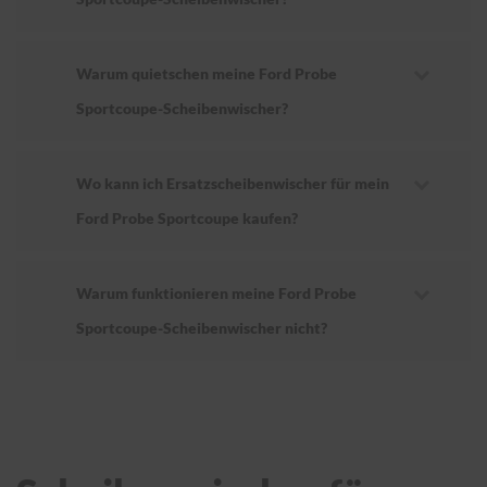
Warum quietschen meine Ford Probe
Sportcoupe-Scheibenwischer?
Wo kann ich Ersatzscheibenwischer für mein
Ford Probe Sportcoupe kaufen?
Warum funktionieren meine Ford Probe
Sportcoupe-Scheibenwischer nicht?