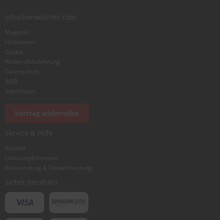
scheibenwischer.com
Magazin
Helpcenter
Cookie
Widerrufsbelehrung
Datenschutz
AGB
Impressum
Vertrag widerrufen
Service & Hilfe
Kontakt
Lieferung&Versand
Rücksendung & Gewährleistung
Sicher bezahlen