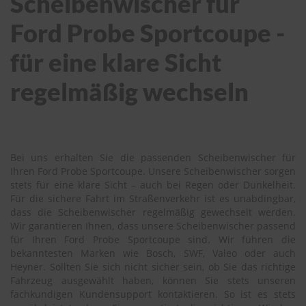
Scheibenwischer für
Ford Probe Sportcoupe -
für eine klare Sicht
regelmäßig wechseln
Bei uns erhalten Sie die passenden Scheibenwischer für
Ihren Ford Probe Sportcoupe. Unsere Scheibenwischer sorgen
stets für eine klare Sicht – auch bei Regen oder Dunkelheit.
Für die sichere Fahrt im Straßenverkehr ist es unabdingbar,
dass die Scheibenwischer regelmäßig gewechselt werden.
Wir garantieren Ihnen, dass unsere Scheibenwischer passend
für Ihren Ford Probe Sportcoupe sind. Wir führen die
bekanntesten Marken wie Bosch, SWF, Valeo oder auch
Heyner. Sollten Sie sich nicht sicher sein, ob Sie das richtige
Fahrzeug ausgewählt haben, können Sie stets unseren
fachkundigen Kundensupport kontaktieren. So ist es stets