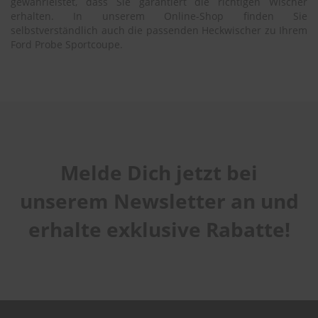
gewährleistet, dass Sie garantiert die richtigen Wischer
erhalten. In unserem Online-Shop finden Sie
selbstverständlich auch die passenden Heckwischer zu Ihrem
Ford Probe Sportcoupe.
Melde Dich jetzt bei
unserem Newsletter an und
erhalte exklusive Rabatte!