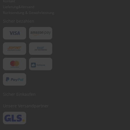
Kontakt
Lieferung&Versand
Rücksendung & Gewährleistung
Sicher bezahlen
Sicher Einkaufen
Unsere Versandpartner