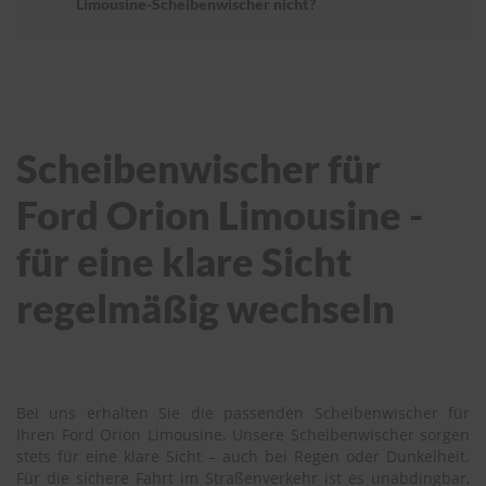
Limousine-Scheibenwischer nicht?
Scheibenwischer für
Ford Orion Limousine -
für eine klare Sicht
regelmäßig wechseln
Bei uns erhalten Sie die passenden Scheibenwischer für
Ihren Ford Orion Limousine. Unsere Scheibenwischer sorgen
stets für eine klare Sicht – auch bei Regen oder Dunkelheit.
Für die sichere Fahrt im Straßenverkehr ist es unabdingbar,