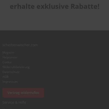
erhalte exklusive Rabatte!
scheibenwischer.com
Magazin
Helpcenter
Cookie
Widerrufsbelehrung
Datenschutz
AGB
Impressum
Vertrag widerrufen
Service & Hilfe