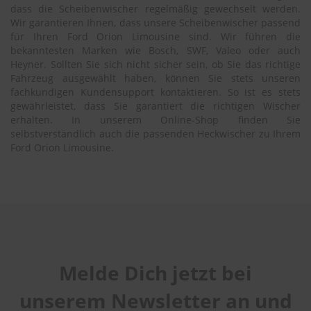
dass die Scheibenwischer regelmäßig gewechselt werden.
Wir garantieren Ihnen, dass unsere Scheibenwischer passend
für Ihren Ford Orion Limousine sind. Wir führen die
bekanntesten Marken wie Bosch, SWF, Valeo oder auch
Heyner. Sollten Sie sich nicht sicher sein, ob Sie das richtige
Fahrzeug ausgewählt haben, können Sie stets unseren
fachkundigen Kundensupport kontaktieren. So ist es stets
gewährleistet, dass Sie garantiert die richtigen Wischer
erhalten. In unserem Online-Shop finden Sie
selbstverständlich auch die passenden Heckwischer zu Ihrem
Ford Orion Limousine.
Melde Dich jetzt bei
unserem Newsletter an und