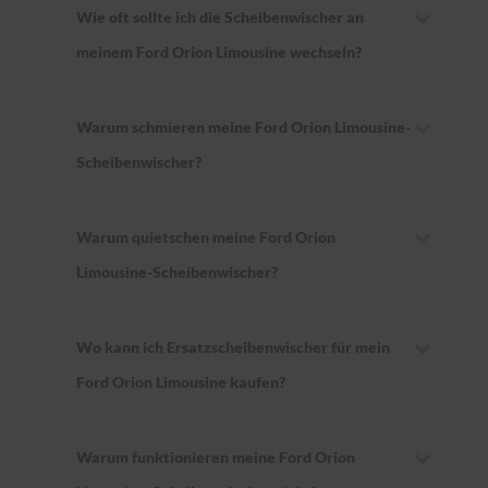
Wie oft sollte ich die Scheibenwischer an
meinem Ford Orion Limousine wechseln?
Warum schmieren meine Ford Orion Limousine-
Scheibenwischer?
Warum quietschen meine Ford Orion
Limousine-Scheibenwischer?
Wo kann ich Ersatzscheibenwischer für mein
Ford Orion Limousine kaufen?
Warum funktionieren meine Ford Orion