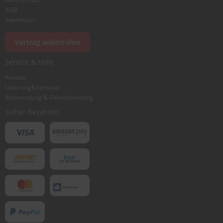
AGB
Impressum
Vertrag widerrufen
Service & Hilfe
Kontakt
Lieferung&Versand
Rücksendung & Gewährleistung
Sicher bezahlen