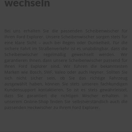
wechseln
Bei uns erhalten Sie die passenden Scheibenwischer für
Ihren Ford Explorer. Unsere Scheibenwischer sorgen stets für
eine klare Sicht – auch bei Regen oder Dunkelheit. Für die
sichere Fahrt im Straßenverkehr ist es unabdingbar, dass die
Scheibenwischer regelmäßig gewechselt werden. Wir
garantieren Ihnen, dass unsere Scheibenwischer passend für
Ihren Ford Explorer sind. Wir führen die bekanntesten
Marken wie Bosch, SWF, Valeo oder auch Heyner. Sollten Sie
sich nicht sicher sein, ob Sie das richtige Fahrzeug
ausgewählt haben, können Sie stets unseren fachkundigen
Kundensupport kontaktieren. So ist es stets gewährleistet,
dass Sie garantiert die richtigen Wischer erhalten. In
unserem Online-Shop finden Sie selbstverständlich auch die
passenden Heckwischer zu Ihrem Ford Explorer.