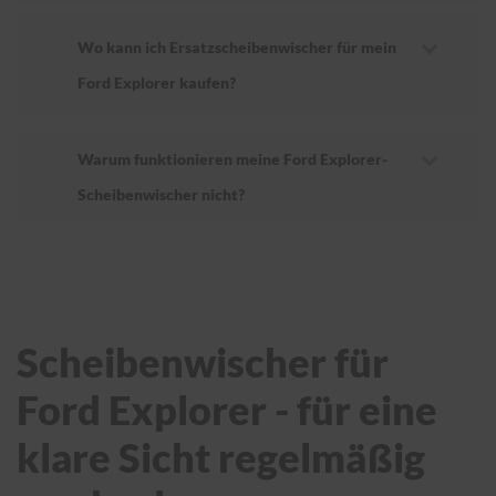
Wo kann ich Ersatzscheibenwischer für mein
Ford Explorer kaufen?
Warum funktionieren meine Ford Explorer-
Scheibenwischer nicht?
Scheibenwischer für
Ford Explorer - für eine
klare Sicht regelmäßig