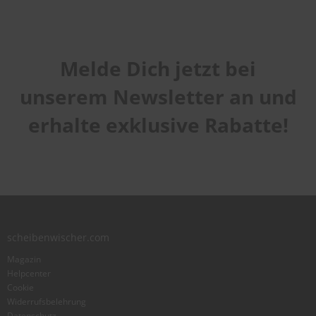
Melde Dich jetzt bei
unserem Newsletter an und
erhalte exklusive Rabatte!
scheibenwischer.com
Magazin
Helpcenter
Cookie
Widerrufsbelehrung
Datenschutz