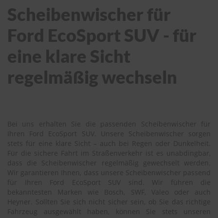
Scheibenwischer für
Ford EcoSport SUV - für
eine klare Sicht
regelmäßig wechseln
Bei uns erhalten Sie die passenden Scheibenwischer für
Ihren Ford EcoSport SUV. Unsere Scheibenwischer sorgen
stets für eine klare Sicht – auch bei Regen oder Dunkelheit.
Für die sichere Fahrt im Straßenverkehr ist es unabdingbar,
dass die Scheibenwischer regelmäßig gewechselt werden.
Wir garantieren Ihnen, dass unsere Scheibenwischer passend
für Ihren Ford EcoSport SUV sind. Wir führen die
bekanntesten Marken wie Bosch, SWF, Valeo oder auch
Heyner. Sollten Sie sich nicht sicher sein, ob Sie das richtige
Fahrzeug ausgewählt haben, können Sie stets unseren