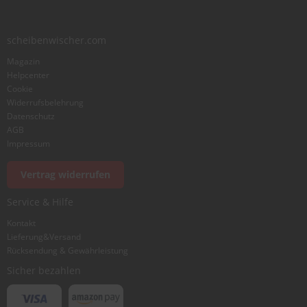
scheibenwischer.com
Magazin
Helpcenter
Cookie
Widerrufsbelehrung
Datenschutz
AGB
Impressum
Vertrag widerrufen
Service & Hilfe
Kontakt
Lieferung&Versand
Rücksendung & Gewährleistung
Sicher bezahlen