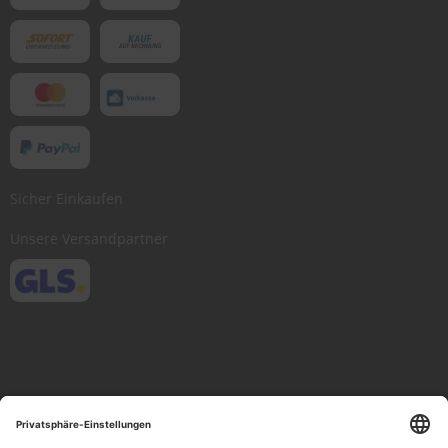
Sicher Einkaufen
Unsere Versandpartner