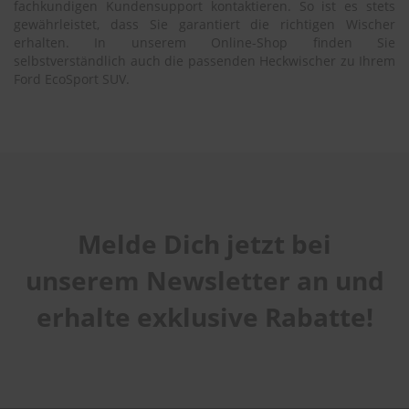
fachkundigen Kundensupport kontaktieren. So ist es stets
gewährleistet, dass Sie garantiert die richtigen Wischer
erhalten. In unserem Online-Shop finden Sie
selbstverständlich auch die passenden Heckwischer zu Ihrem
Ford EcoSport SUV.
Melde Dich jetzt bei
unserem Newsletter an und
erhalte exklusive Rabatte!