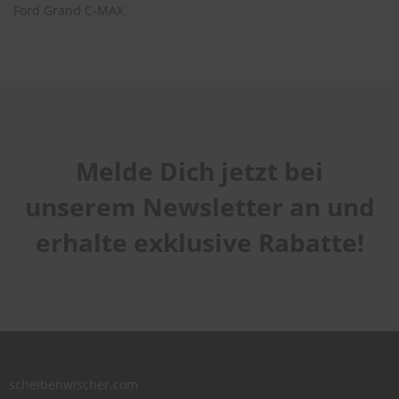
Ford Grand C-MAX.
Melde Dich jetzt bei
unserem Newsletter an und
erhalte exklusive Rabatte!
scheibenwischer.com