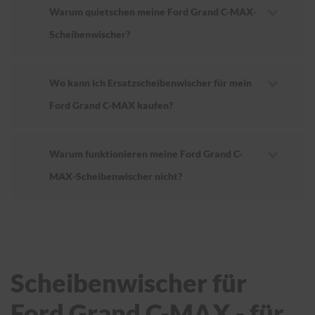
Warum quietschen meine Ford Grand C-MAX-
Scheibenwischer?
Wo kann ich Ersatzscheibenwischer für mein
Ford Grand C-MAX kaufen?
Warum funktionieren meine Ford Grand C-
MAX-Scheibenwischer nicht?
Scheibenwischer für
Ford Grand C-MAX - für