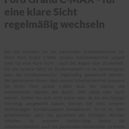
eine klare Sicht
regelmäßig wechseln
Bei uns erhalten Sie die passenden Scheibenwischer für
Ihren Ford Grand C-MAX. Unsere Scheibenwischer sorgen
stets für eine klare Sicht – auch bei Regen oder Dunkelheit.
Für die sichere Fahrt im Straßenverkehr ist es unabdingbar,
dass die Scheibenwischer regelmäßig gewechselt werden.
Wir garantieren Ihnen, dass unsere Scheibenwischer passend
für Ihren Ford Grand C-MAX sind. Wir führen die
bekanntesten Marken wie Bosch, SWF, Valeo oder auch
Heyner. Sollten Sie sich nicht sicher sein, ob Sie das richtige
Fahrzeug ausgewählt haben, können Sie stets unseren
fachkundigen Kundensupport kontaktieren. So ist es stets
gewährleistet, dass Sie garantiert die richtigen Wischer
erhalten. In unserem Online-Shop finden Sie
selbstverständlich auch die passenden Heckwischer zu Ihrem