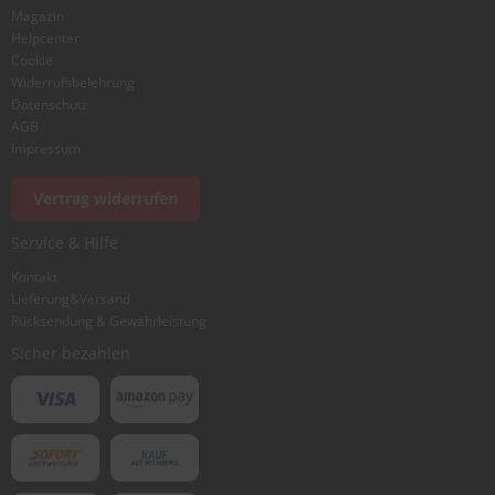
Magazin
Helpcenter
Cookie
Widerrufsbelehrung
Datenschutz
AGB
Impressum
Vertrag widerrufen
Service & Hilfe
Kontakt
Lieferung&Versand
Rücksendung & Gewährleistung
Sicher bezahlen