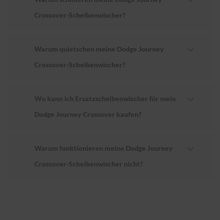
Crossover-Scheibenwischer?
Warum quietschen meine Dodge Journey
Crossover-Scheibenwischer?
Wo kann ich Ersatzscheibenwischer für mein
Dodge Journey Crossover kaufen?
Warum funktionieren meine Dodge Journey
Crossover-Scheibenwischer nicht?