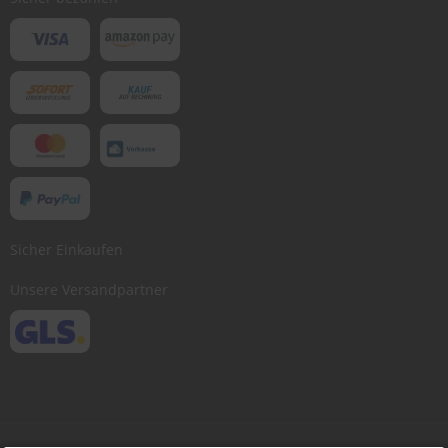
Sicher Einkaufen
Unsere Versandpartner