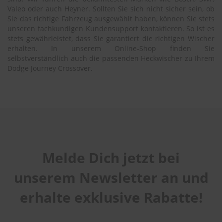
Valeo oder auch Heyner. Sollten Sie sich nicht sicher sein, ob
Sie das richtige Fahrzeug ausgewählt haben, können Sie stets
unseren fachkundigen Kundensupport kontaktieren. So ist es
stets gewährleistet, dass Sie garantiert die richtigen Wischer
erhalten. In unserem Online-Shop finden Sie
selbstverständlich auch die passenden Heckwischer zu Ihrem
Dodge Journey Crossover.
Melde Dich jetzt bei
unserem Newsletter an und
erhalte exklusive Rabatte!