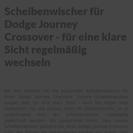
Scheibenwischer für
Dodge Journey
Crossover - für eine klare
Sicht regelmäßig
wechseln
Bei uns erhalten Sie die passenden Scheibenwischer für
Ihren Dodge Journey Crossover. Unsere Scheibenwischer
sorgen stets für eine klare Sicht – auch bei Regen oder
Dunkelheit. Für die sichere Fahrt im Straßenverkehr ist es
unabdingbar, dass die Scheibenwischer regelmäßig
gewechselt werden. Wir garantieren Ihnen, dass unsere
Scheibenwischer passend für Ihren Dodge Journey Crossover
sind. Wir führen die bekanntesten Marken wie Bosch, SWF,