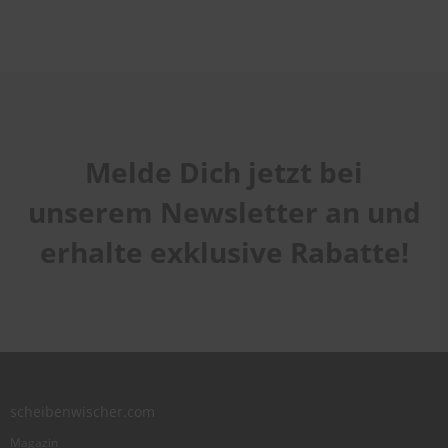
Melde Dich jetzt bei
unserem Newsletter an und
erhalte exklusive Rabatte!
scheibenwischer.com
Magazin