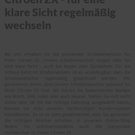
klare Sicht regelmäßig
wechseln
Bei uns erhalten Sie die passenden Scheibenwischer für
Ihren Citroën ZX. Unsere Scheibenwischer sorgen stets für
eine klare Sicht – auch bei Regen oder Dunkelheit. Für die
sichere Fahrt im Straßenverkehr ist es unabdingbar, dass die
Scheibenwischer regelmäßig gewechselt werden. Wir
garantieren Ihnen, dass unsere Scheibenwischer passend für
Ihren Citroën ZX sind. Wir führen die bekanntesten Marken
wie Bosch, SWF, Valeo oder auch Heyner. Sollten Sie sich nicht
sicher sein, ob Sie das richtige Fahrzeug ausgewählt haben,
können Sie stets unseren fachkundigen Kundensupport
kontaktieren. So ist es stets gewährleistet, dass Sie garantiert
die richtigen Wischer erhalten. In unserem Online-Shop
finden Sie selbstverständlich auch die passenden
Heckwischer zu Ihrem Citroën ZX.