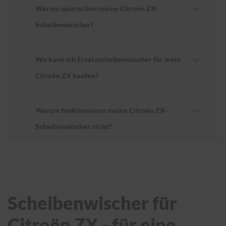
Warum quietschen meine Citroën ZX-
Scheibenwischer?
Wo kann ich Ersatzscheibenwischer für mein
Citroën ZX kaufen?
Warum funktionieren meine Citroën ZX-
Scheibenwischer nicht?
Scheibenwischer für
Citroën ZX - für eine