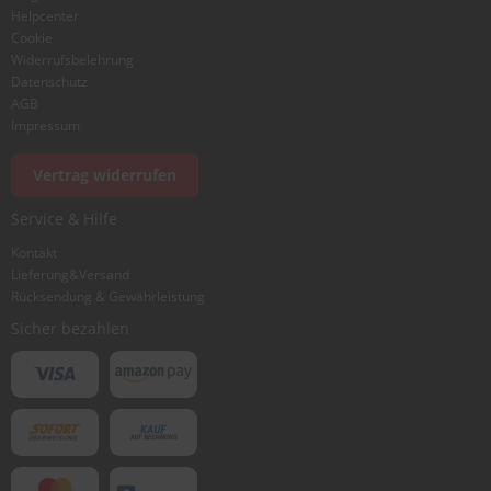
Helpcenter
Cookie
Widerrufsbelehrung
Datenschutz
AGB
Impressum
Vertrag widerrufen
Service & Hilfe
Kontakt
Lieferung&Versand
Rücksendung & Gewährleistung
Sicher bezahlen