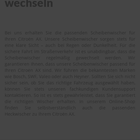
wechseln
Bei uns erhalten Sie die passenden Scheibenwischer für
Ihren Citroën AX. Unsere Scheibenwischer sorgen stets für
eine klare Sicht – auch bei Regen oder Dunkelheit. Für die
sichere Fahrt im Straßenverkehr ist es unabdingbar, dass die
Scheibenwischer regelmäßig gewechselt werden. Wir
garantieren Ihnen, dass unsere Scheibenwischer passend für
Ihren Citroën AX sind. Wir führen die bekanntesten Marken
wie Bosch, SWF, Valeo oder auch Heyner. Sollten Sie sich nicht
sicher sein, ob Sie das richtige Fahrzeug ausgewählt haben,
können Sie stets unseren fachkundigen Kundensupport
kontaktieren. So ist es stets gewährleistet, dass Sie garantiert
die richtigen Wischer erhalten. In unserem Online-Shop
finden Sie selbstverständlich auch die passenden
Heckwischer zu Ihrem Citroën AX.