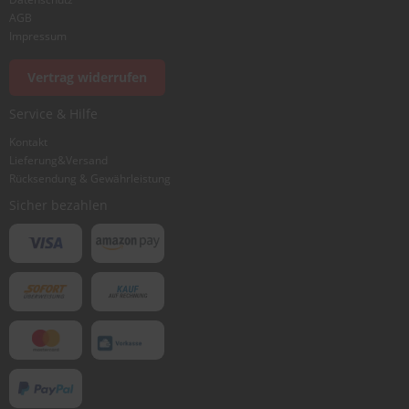
AGB
Impressum
Vertrag widerrufen
Service & Hilfe
Kontakt
Lieferung&Versand
Rücksendung & Gewährleistung
Sicher bezahlen