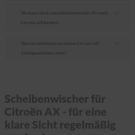
Wo kann ich Ersatzscheibenwischer für mein
Citroën AX kaufen?
Warum funktionieren meine Citroën AX-
Scheibenwischer nicht?
Scheibenwischer für
Citroën AX - für eine
klare Sicht regelmäßig