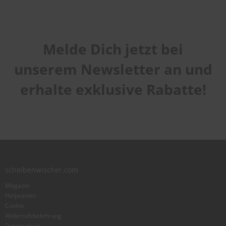
Melde Dich jetzt bei
unserem Newsletter an und
erhalte exklusive Rabatte!
scheibenwischer.com
Magazin
Helpcenter
Cookie
Widerrufsbelehrung
Datenschutz