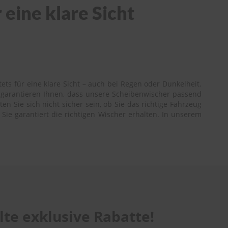
 eine klare Sicht
ts für eine klare Sicht – auch bei Regen oder Dunkelheit.
r garantieren Ihnen, dass unsere Scheibenwischer passend
n Sie sich nicht sicher sein, ob Sie das richtige Fahrzeug
Sie garantiert die richtigen Wischer erhalten. In unserem
te exklusive Rabatte!