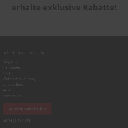
erhalte exklusive Rabatte!
scheibenwischer.com
Magazin
Helpcenter
Cookie
Widerrufsbelehrung
Datenschutz
AGB
Impressum
Vertrag widerrufen
Service & Hilfe