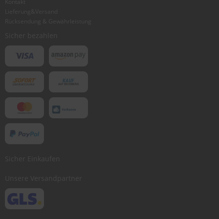
Kontakt
Lieferung&Versand
Rücksendung & Gewährleistung
Sicher bezahlen
Sicher Einkaufen
Unsere Versandpartner