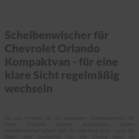
Scheibenwischer für
Chevrolet Orlando
Kompaktvan - für eine
klare Sicht regelmäßig
wechseln
Bei uns erhalten Sie die passenden Scheibenwischer für
Ihren Chevrolet Orlando Kompaktvan. Unsere
Scheibenwischer sorgen stets für eine klare Sicht – auch bei
Regen oder Dunkelheit. Für die sichere Fahrt im