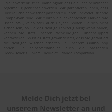
Straßenverkehr ist es unabdingbar, dass die Scheibenwischer
regelmäßig gewechselt werden. Wir garantieren Ihnen, dass
unsere Scheibenwischer passend für Ihren Chevrolet Orlando
Kompaktvan sind. Wir führen die bekanntesten Marken wie
Bosch, SWF, Valeo oder auch Heyner. Sollten Sie sich nicht
sicher sein, ob Sie das richtige Fahrzeug ausgewählt haben,
können Sie stets unseren fachkundigen Kundensupport
kontaktieren. So ist es stets gewährleistet, dass Sie garantiert
die richtigen Wischer erhalten. In unserem Online-Shop
finden Sie selbstverständlich auch die passenden
Heckwischer zu Ihrem Chevrolet Orlando Kompaktvan.
Melde Dich jetzt bei
unserem Newsletter an und