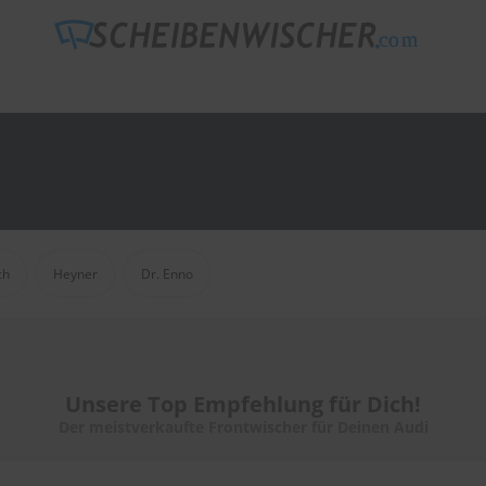
ch
Heyner
Dr. Enno
Unsere Top Empfehlung für Dich!
Der meistverkaufte Frontwischer für Deinen Audi