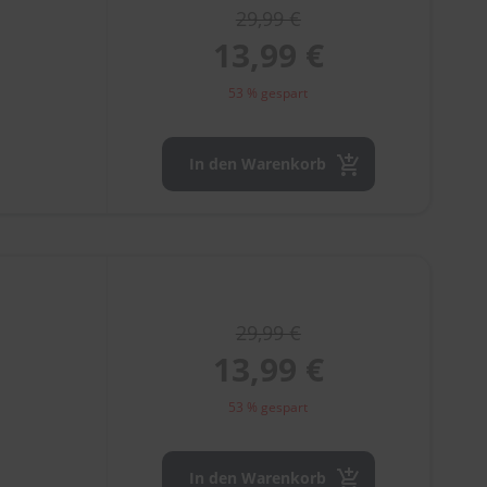
29,99 €
13,99 €
53 % gespart
In den Warenkorb
29,99 €
13,99 €
53 % gespart
In den Warenkorb