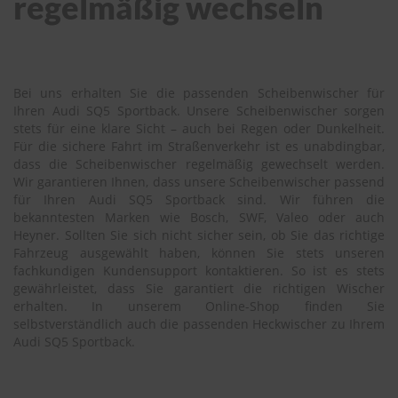
regelmäßig wechseln
Bei uns erhalten Sie die passenden Scheibenwischer für
Ihren Audi SQ5 Sportback. Unsere Scheibenwischer sorgen
stets für eine klare Sicht – auch bei Regen oder Dunkelheit.
Für die sichere Fahrt im Straßenverkehr ist es unabdingbar,
dass die Scheibenwischer regelmäßig gewechselt werden.
Wir garantieren Ihnen, dass unsere Scheibenwischer passend
für Ihren Audi SQ5 Sportback sind. Wir führen die
bekanntesten Marken wie Bosch, SWF, Valeo oder auch
Heyner. Sollten Sie sich nicht sicher sein, ob Sie das richtige
Fahrzeug ausgewählt haben, können Sie stets unseren
fachkundigen Kundensupport kontaktieren. So ist es stets
gewährleistet, dass Sie garantiert die richtigen Wischer
erhalten. In unserem Online-Shop finden Sie
selbstverständlich auch die passenden Heckwischer zu Ihrem
Audi SQ5 Sportback.