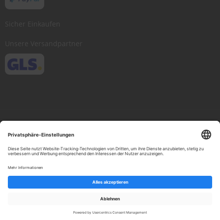
Sicher Einkaufen
Unsere Versandpartner
Copyright © 2013-present Scheibenwischer.com, Inc. All rights reserved.