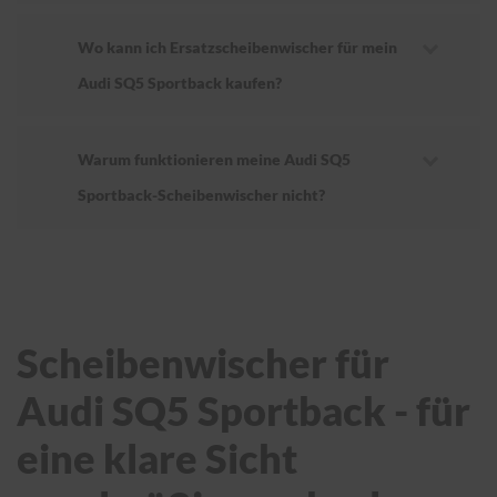
Wo kann ich Ersatzscheibenwischer für mein
Audi SQ5 Sportback kaufen?
Warum funktionieren meine Audi SQ5
Sportback-Scheibenwischer nicht?
Scheibenwischer für
Audi SQ5 Sportback - für
eine klare Sicht