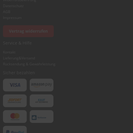
Datenschutz
AGB
Impressum
Vertrag widerrufen
Service & Hilfe
Kontakt
Lieferung&Versand
Rücksendung & Gewährleistung
Sicher bezahlen