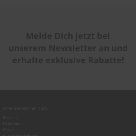
Melde Dich jetzt bei
unserem Newsletter an und
erhalte exklusive Rabatte!
scheibenwischer.com
Magazin
Helpcenter
Cookie
Widerrufsbelehrung