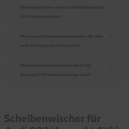
Warum quietschen meine Audi SQ2 Kompakt
SUV-Scheibenwischer?
Wo kann ich Ersatzscheibenwischer für mein
Audi SQ2 Kompakt SUV kaufen?
Warum funktionieren meine Audi SQ2
Kompakt SUV-Scheibenwischer nicht?
Scheibenwischer für