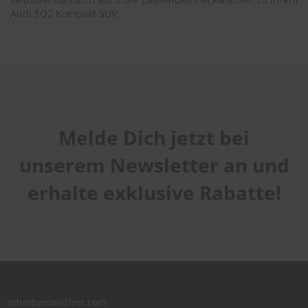
Audi SQ2 Kompakt SUV.
Melde Dich jetzt bei
unserem Newsletter an und
erhalte exklusive Rabatte!
scheibenwischer.com