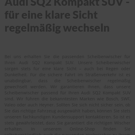
Audi SQ2 Kompakt SUV -
für eine klare Sicht
regelmäßig wechseln
Bei uns erhalten Sie die passenden Scheibenwischer für
Ihren Audi SQ2 Kompakt SUV. Unsere Scheibenwischer
sorgen stets für eine klare Sicht – auch bei Regen oder
Dunkelheit. Für die sichere Fahrt im Straßenverkehr ist es
unabdingbar, dass die Scheibenwischer regelmäßig
gewechselt werden. Wir garantieren Ihnen, dass unsere
Scheibenwischer passend für Ihren Audi SQ2 Kompakt SUV
sind. Wir führen die bekanntesten Marken wie Bosch, SWF,
Valeo oder auch Heyner. Sollten Sie sich nicht sicher sein, ob
Sie das richtige Fahrzeug ausgewählt haben, können Sie stets
unseren fachkundigen Kundensupport kontaktieren. So ist es
stets gewährleistet, dass Sie garantiert die richtigen Wischer
erhalten. In unserem Online-Shop finden Sie
selbstverständlich auch die passenden Heckwischer zu Ihrem