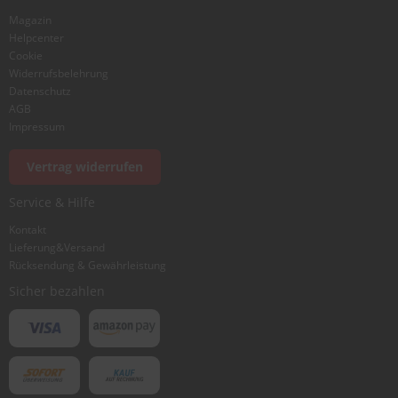
Magazin
Helpcenter
Cookie
Widerrufsbelehrung
Datenschutz
AGB
Impressum
Vertrag widerrufen
Service & Hilfe
Kontakt
Lieferung&Versand
Rücksendung & Gewährleistung
Sicher bezahlen