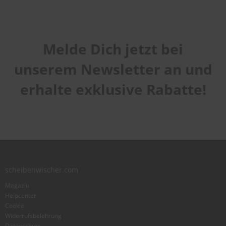
Melde Dich jetzt bei
unserem Newsletter an und
erhalte exklusive Rabatte!
scheibenwischer.com
Magazin
Helpcenter
Cookie
Widerrufsbelehrung
Datenschutz