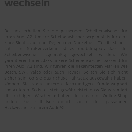
wechseln
Bei uns erhalten Sie die passenden Scheibenwischer für
Ihren Audi A2. Unsere Scheibenwischer sorgen stets für eine
klare Sicht – auch bei Regen oder Dunkelheit. Für die sichere
Fahrt im Straßenverkehr ist es unabdingbar, dass die
Scheibenwischer regelmäßig gewechselt werden. Wir
garantieren Ihnen, dass unsere Scheibenwischer passend für
Ihren Audi A2 sind. Wir führen die bekanntesten Marken wie
Bosch, SWF, Valeo oder auch Heyner. Sollten Sie sich nicht
sicher sein, ob Sie das richtige Fahrzeug ausgewählt haben,
können Sie stets unseren fachkundigen Kundensupport
kontaktieren. So ist es stets gewährleistet, dass Sie garantiert
die richtigen Wischer erhalten. In unserem Online-Shop
finden Sie selbstverständlich auch die passenden
Heckwischer zu Ihrem Audi A2.