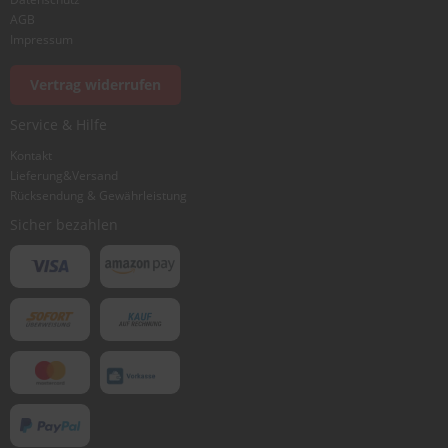
AGB
Impressum
Vertrag widerrufen
Service & Hilfe
Kontakt
Lieferung&Versand
Rücksendung & Gewährleistung
Sicher bezahlen