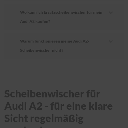
Wo kann ich Ersatzscheibenwischer für mein
Audi A2 kaufen?
Warum funktionieren meine Audi A2-
Scheibenwischer nicht?
Scheibenwischer für
Audi A2 - für eine klare
Sicht regelmäßig