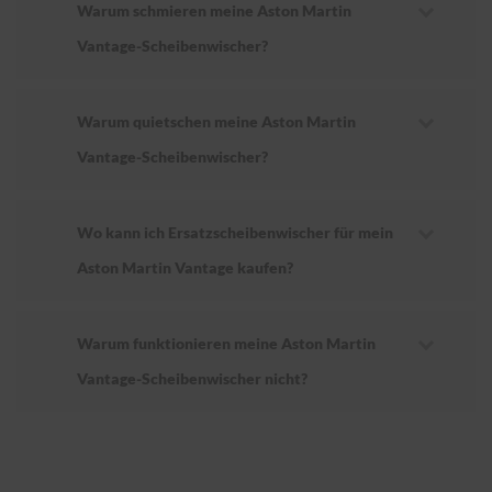
Warum schmieren meine Aston Martin
Vantage-Scheibenwischer?
Warum quietschen meine Aston Martin
Vantage-Scheibenwischer?
Wo kann ich Ersatzscheibenwischer für mein
Aston Martin Vantage kaufen?
Warum funktionieren meine Aston Martin
Vantage-Scheibenwischer nicht?