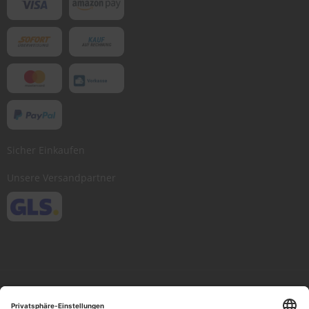
Sicher Einkaufen
Unsere Versandpartner