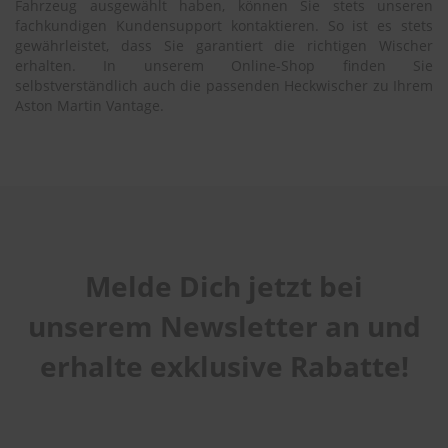
Fahrzeug ausgewählt haben, können Sie stets unseren
fachkundigen Kundensupport kontaktieren. So ist es stets
gewährleistet, dass Sie garantiert die richtigen Wischer
erhalten. In unserem Online-Shop finden Sie
selbstverständlich auch die passenden Heckwischer zu Ihrem
Aston Martin Vantage.
Melde Dich jetzt bei
unserem Newsletter an und
erhalte exklusive Rabatte!