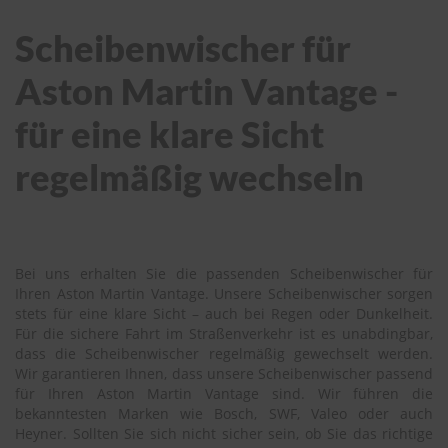
Scheibenwischer für
Aston Martin Vantage -
für eine klare Sicht
regelmäßig wechseln
Bei uns erhalten Sie die passenden Scheibenwischer für
Ihren Aston Martin Vantage. Unsere Scheibenwischer sorgen
stets für eine klare Sicht – auch bei Regen oder Dunkelheit.
Für die sichere Fahrt im Straßenverkehr ist es unabdingbar,
dass die Scheibenwischer regelmäßig gewechselt werden.
Wir garantieren Ihnen, dass unsere Scheibenwischer passend
für Ihren Aston Martin Vantage sind. Wir führen die
bekanntesten Marken wie Bosch, SWF, Valeo oder auch
Heyner. Sollten Sie sich nicht sicher sein, ob Sie das richtige