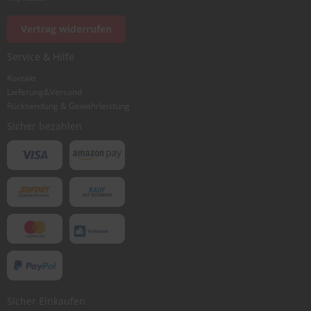
Vertrag widerrufen
Service & Hilfe
Kontakt
Lieferung&Versand
Rücksendung & Gewährleistung
Sicher bezahlen
Sicher Einkaufen