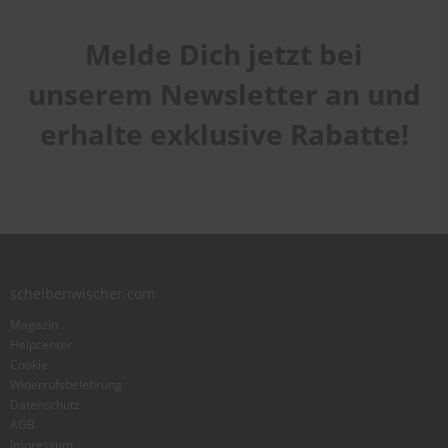
Melde Dich jetzt bei
unserem Newsletter an und
erhalte exklusive Rabatte!
scheibenwischer.com
Magazin
Helpcenter
Cookie
Widerrufsbelehrung
Datenschutz
AGB
Impressum