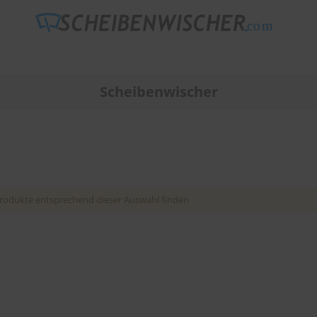
Scheibenwischer
rodukte entsprechend dieser Auswahl finden