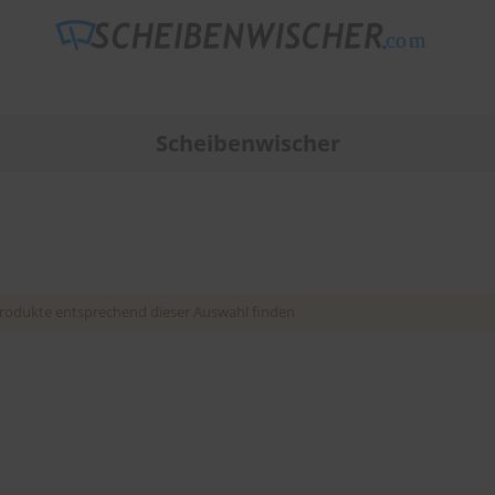
Scheibenwischer
rodukte entsprechend dieser Auswahl finden