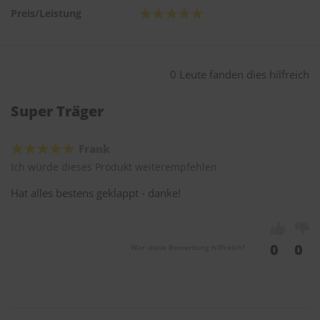
Preis/Leistung
0 Leute fanden dies hilfreich
Super Träger
Frank
Ich würde dieses Produkt weiterempfehlen
Hat alles bestens geklappt - danke!
0
0
War diese Bewertung hilfreich?