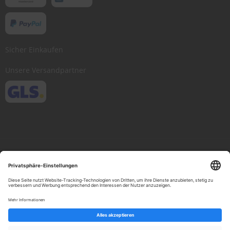
Sicher Einkaufen
Unsere Versandpartner
Copyright © 2013-present Scheibenwischer.com, Inc. All rights reserved.