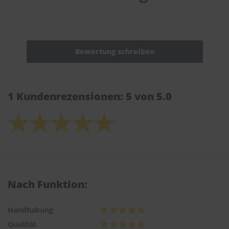
1 Kundenrezensionen: 5 von 5.0
Nach Funktion:
Handhabung
Qualität