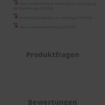
Atera Strada E-Bike M Anleitung zur Anbringung
der Erweiterung (2579KB)
Ermittlung Radgrößen zu Heckträger (1580KB)
Atera Garantiebestimmung (191KB)
Produktfragen
Bewertungen