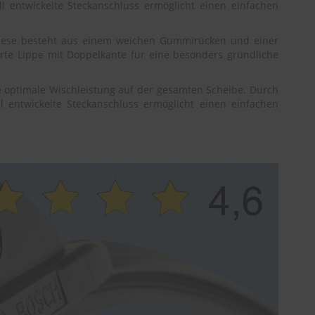
ll entwickelte Steckanschluss ermöglicht einen einfachen
 Diese besteht aus einem weichen Gummirücken und einer
rte Lippe mit Doppelkante für eine besonders gründliche
 optimale Wischleistung auf der gesamten Scheibe. Durch
l entwickelte Steckanschluss ermöglicht einen einfachen