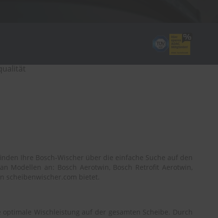
ualität
inden Ihre Bosch-Wischer über die einfache Suche auf den
an Modellen an: Bosch Aerotwin, Bosch Retrofit Aerotwin,
en scheibenwischer.com bietet.
 optimale Wischleistung auf der gesamten Scheibe. Durch