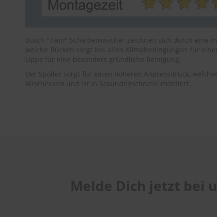
Bosch "Twin" Scheibenwischer zeichnen sich durch eine m
weiche Rücken sorgt bei allen Klimabedingungen für einen
Lippe für eine besonders gründliche Reinigung.
Der Spoiler sorgt für einen höheren Anpressdruck, welcher
Wischerarm und ist in Sekundenschnelle montiert.
Melde Dich jetzt bei