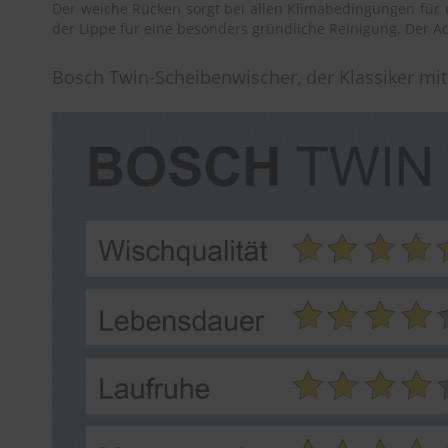
Der weiche Rücken sorgt bei allen Klimabedingungen für e
der Lippe für eine besonders gründliche Reinigung. Der Ad
Bosch Twin-Scheibenwischer, der Klassiker mi