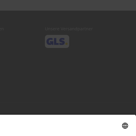
en
Unsere Versandpartner