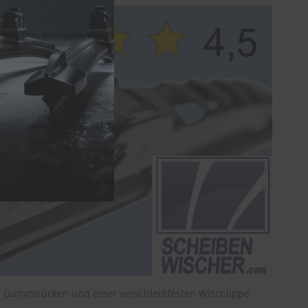
n Gummirücken und einer verschleißfesten Wischlippe.