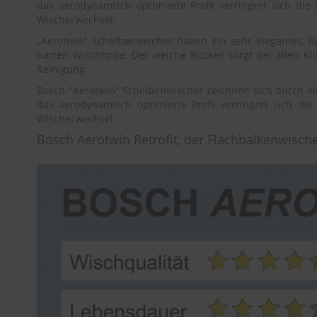
das aerodynamisch optimierte Profil verringert sich die
Wischerwechsel.
„Aerotwin" Scheibenwischer haben ein sehr elegantes, 
harten Wischlippe. Der weiche Rücken sorgt bei allen K
Reinigung.
Bosch "Aerotwin" Scheibenwischer zeichnen sich durch e
das aerodynamisch optimierte Profil verringert sich di
Wischerwechsel.
Bosch Aerotwin Retrofit, der Flachbalkenwisch