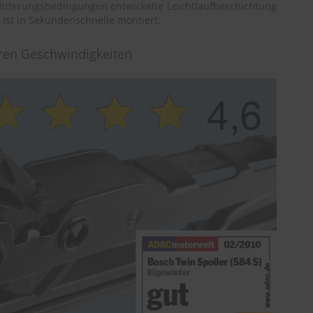
 Witterungsbedingungen entwickelte Leichtlaufbeschichtung
 ist in Sekundenschnelle montiert.
eren Geschwindigkeiten