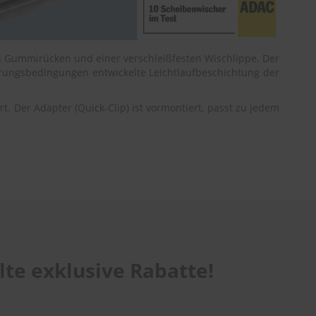
n Gummirücken und einer verschleißfesten Wischlippe. Der
terungsbedingungen entwickelte Leichtlaufbeschichtung der
. Der Adapter (Quick-Clip) ist vormontiert, passt zu jedem
te exklusive Rabatte!