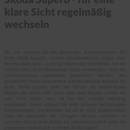
klare Sicht regelmäßig
wechseln
Bei uns erhalten Sie die passenden Scheibenwischer für
Ihren Skoda Superb . Unsere Scheibenwischer sorgen stets
für eine klare Sicht – auch bei Regen oder Dunkelheit. Für die
sichere Fahrt im Straßenverkehr ist es unabdingbar, dass die
Scheibenwischer regelmäßig gewechselt werden. Wir
garantieren Ihnen, dass unsere Scheibenwischer passend für
Ihren Skoda Superb sind. Wir führen die bekanntesten
Marken wie Bosch, SWF, Valeo oder auch Heyner. Sollten Sie
sich nicht sicher sein, ob Sie das richtige Fahrzeug
ausgewählt haben, können Sie stets unseren fachkundigen
Kundensupport kontaktieren. So ist es stets gewährleistet,
dass Sie garantiert die richtigen Wischer erhalten. In
unserem Online-Shop finden Sie selbstverständlich auch die
passenden Heckwischer zu Ihrem Skoda Superb .