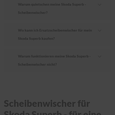
Warum quietschen meine Skoda Superb -
Scheibenwischer?
Wo kann ich Ersatzscheibenwischer für mein
Skoda Superb kaufen?
Warum funktionieren meine Skoda Superb -
Scheibenwischer nicht?
Scheibenwischer für
Skoda Superb - für eine