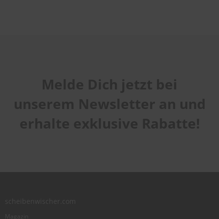
Melde Dich jetzt bei
unserem Newsletter an und
erhalte exklusive Rabatte!
scheibenwischer.com
Magazin