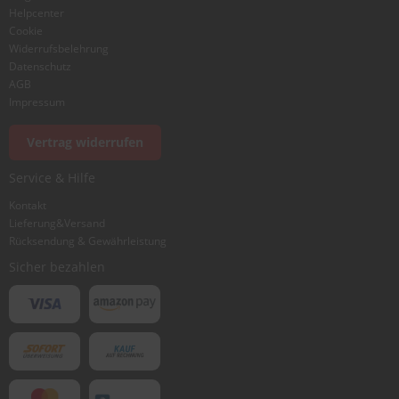
Helpcenter
Cookie
Widerrufsbelehrung
Datenschutz
AGB
Impressum
Vertrag widerrufen
Service & Hilfe
Kontakt
Lieferung&Versand
Rücksendung & Gewährleistung
Sicher bezahlen