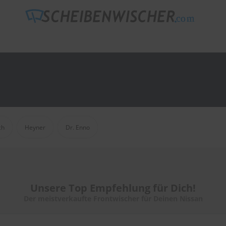
ch
Heyner
Dr. Enno
Unsere Top Empfehlung für Dich!
Der meistverkaufte Frontwischer für Deinen Nissan