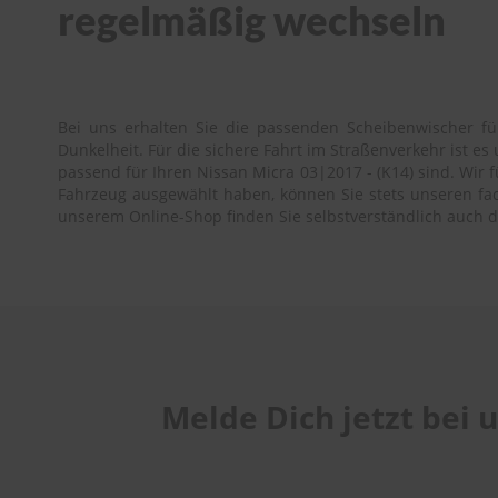
regelmäßig wechseln
Bei uns erhalten Sie die passenden Scheibenwischer fü
Dunkelheit. Für die sichere Fahrt im Straßenverkehr ist 
passend für Ihren Nissan Micra 03|2017 - (K14) sind. Wir f
Fahrzeug ausgewählt haben, können Sie stets unseren fach
unserem Online-Shop finden Sie selbstverständlich auch d
Melde Dich jetzt bei