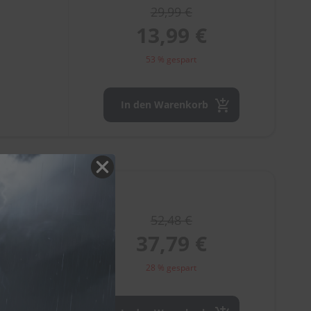
29,99 €
13,99 €
53 % gespart
In den Warenkorb
52,48 €
37,79 €
28 % gespart