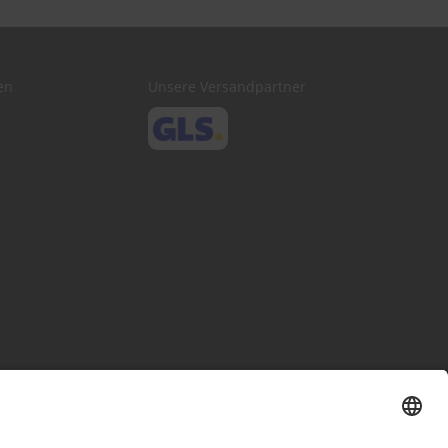
en
Unsere Versandpartner